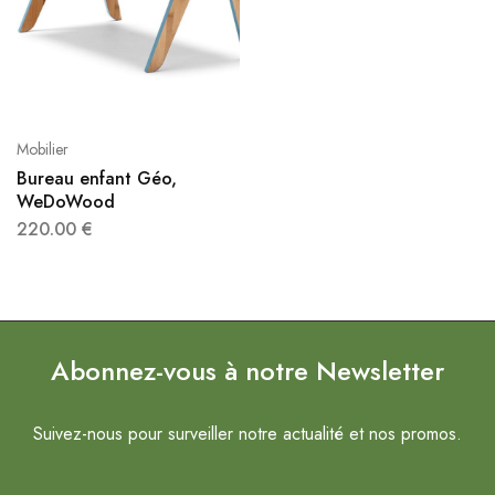
Mobilier
Bureau enfant Géo,
WeDoWood
220.00
€
Abonnez-vous à notre Newsletter
Suivez-nous pour surveiller notre actualité et nos promos.