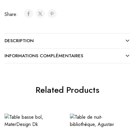
Share:
DESCRIPTION
INFORMATIONS COMPLÉMENTAIRES
Related Products