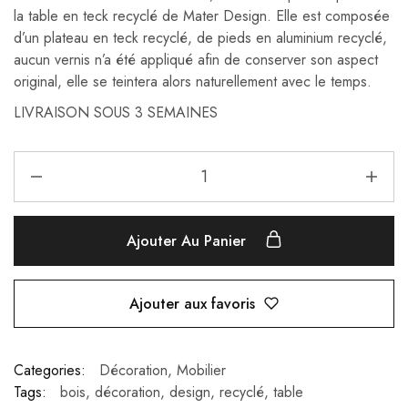
la table en teck recyclé de Mater Design. Elle est composée
d’un plateau en teck recyclé, de pieds en aluminium recyclé,
aucun vernis n’a été appliqué afin de conserver son aspect
original, elle se teintera alors naturellement avec le temps.
LIVRAISON SOUS 3 SEMAINES
Ajouter Au Panier
Ajouter aux favoris
Categories:
Décoration
,
Mobilier
Tags:
bois
,
décoration
,
design
,
recyclé
,
table