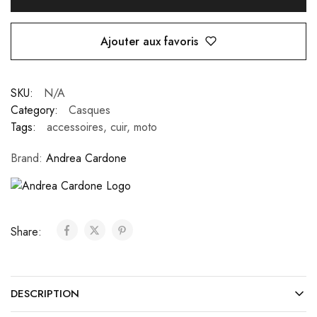
Ajouter aux favoris
SKU:
N/A
Category:
Casques
Tags:
accessoires
,
cuir
,
moto
Brand:
Andrea Cardone
Share:
DESCRIPTION