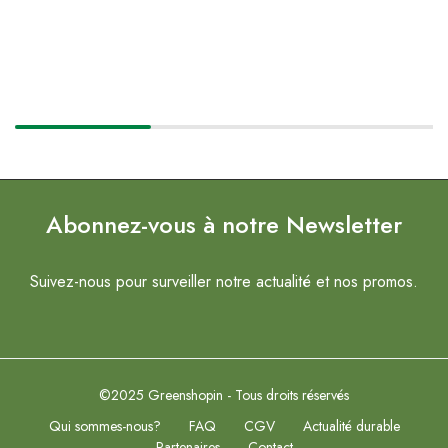
Abonnez-vous à notre Newsletter
Suivez-nous pour surveiller notre actualité et nos promos.
©2025 Greenshopin - Tous droits réservés
Qui sommes-nous?
FAQ
CGV
Actualité durable
Partenaires
Contact