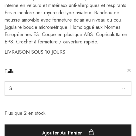
interne en velours et matériaux anti-allergiques et respirants.
Ecran incolore anti-rayure de type aviateur. Bandeau de
mousse amovible avec fermeture éclair au niveau du cou.
Jugulaire boucle micrométrique. Homologué aux Normes
Européennes E3. Coque en plastique ABS. Copricalotta en
EPS. Crochet à fermeture / ouverture rapide.
LIVRAISON SOUS 10 JOURS
Taille
Plus que 2 en stock
Ajouter Au Panier